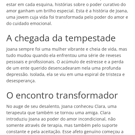
estar em cada esquina, histórias sobre o poder curativo do
amor ganham um brilho especial. Esta é a história de Joana,
uma jovem cuja vida foi transformada pelo poder do amor e
do cuidado emocional.
A chegada da tempestade
Joana sempre foi uma mulher vibrante e cheia de vida, mas
tudo mudou quando ela enfrentou uma série de reveses
pessoais e profissionais. O acúmulo de estresse e a perda
de um ente querido desencadearam nela uma profunda
depressão. Isolada, ela se viu em uma espiral de tristeza e
desesperança.
O encontro transformador
No auge de seu desalento, Joana conheceu Clara, uma
terapeuta que também se tornou uma amiga. Clara
introduziu Joana ao poder do amor incondicional, não
somente através de terapia, mas também pelo suporte
constante e pela aceitação. Esse afeto genuíno começou a