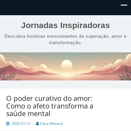
Jornadas Inspiradoras
Descubra histórias emocionantes de superação, amor e
transformação.
O poder curativo do amor:
Como o afeto transforma a
saúde mental
2025-01-17
Clara Moreira