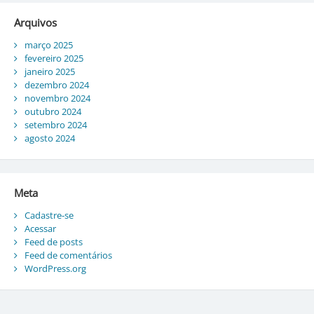
Arquivos
março 2025
fevereiro 2025
janeiro 2025
dezembro 2024
novembro 2024
outubro 2024
setembro 2024
agosto 2024
Meta
Cadastre-se
Acessar
Feed de posts
Feed de comentários
WordPress.org