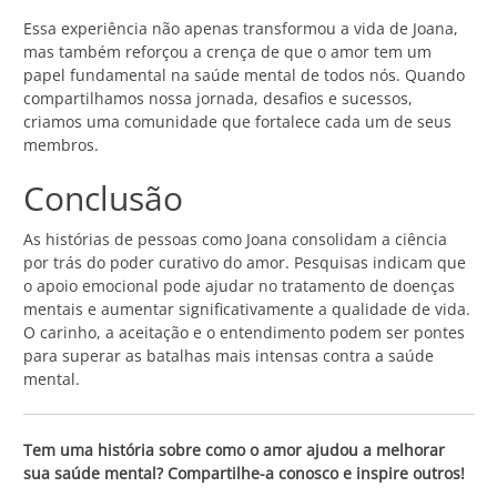
Essa experiência não apenas transformou a vida de Joana,
mas também reforçou a crença de que o amor tem um
papel fundamental na saúde mental de todos nós. Quando
compartilhamos nossa jornada, desafios e sucessos,
criamos uma comunidade que fortalece cada um de seus
membros.
Conclusão
As histórias de pessoas como Joana consolidam a ciência
por trás do poder curativo do amor. Pesquisas indicam que
o apoio emocional pode ajudar no tratamento de doenças
mentais e aumentar significativamente a qualidade de vida.
O carinho, a aceitação e o entendimento podem ser pontes
para superar as batalhas mais intensas contra a saúde
mental.
Tem uma história sobre como o amor ajudou a melhorar
sua saúde mental? Compartilhe-a conosco e inspire outros!