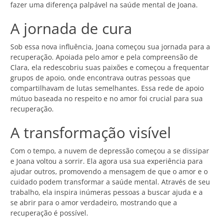
fazer uma diferença palpável na saúde mental de Joana.
A jornada de cura
Sob essa nova influência, Joana começou sua jornada para a
recuperação. Apoiada pelo amor e pela compreensão de
Clara, ela redescobriu suas paixões e começou a frequentar
grupos de apoio, onde encontrava outras pessoas que
compartilhavam de lutas semelhantes. Essa rede de apoio
mútuo baseada no respeito e no amor foi crucial para sua
recuperação.
A transformação visível
Com o tempo, a nuvem de depressão começou a se dissipar
e Joana voltou a sorrir. Ela agora usa sua experiência para
ajudar outros, promovendo a mensagem de que o amor e o
cuidado podem transformar a saúde mental. Através de seu
trabalho, ela inspira inúmeras pessoas a buscar ajuda e a
se abrir para o amor verdadeiro, mostrando que a
recuperação é possível.