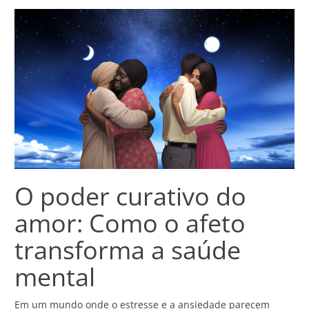
O poder curativo do
amor: Como o afeto
transforma a saúde
mental
Em um mundo onde o estresse e a ansiedade parecem