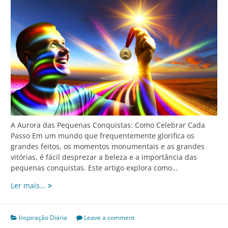
A Aurora das Pequenas Conquistas: Como Celebrar Cada
Passo Em um mundo que frequentemente glorifica os
grandes feitos, os momentos monumentais e as grandes
vitórias, é fácil desprezar a beleza e a importância das
pequenas conquistas. Este artigo explora como…
A
Ler mais…
Aurora
das
Pequenas
Inspiração Diária
Leave a comment
Conquistas: