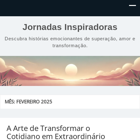
Jornadas Inspiradoras
Descubra histórias emocionantes de superação, amor e
transformação.
MÊS:
FEVEREIRO 2025
A Arte de Transformar o
Cotidiano em Extraordinário