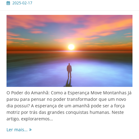
2025-02-17
O Poder do Amanhã: Como a Esperança Move Montanhas Já
parou para pensar no poder transformador que um novo
dia possui? A esperança de um amanhã pode ser a força
motriz por trás das grandes conquistas humanas. Neste
artigo, exploraremos…
O
Ler mais…
Poder