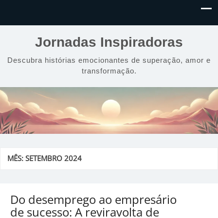
Jornadas Inspiradoras
Descubra histórias emocionantes de superação, amor e
transformação.
MÊS:
SETEMBRO 2024
Do desemprego ao empresário
de sucesso: A reviravolta de