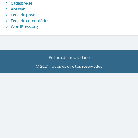
Cadastre-se
Acessar
Feed de posts
Feed de comentários
WordPress.org
Política de privacidade
© 2024 Todos os direitos reservados