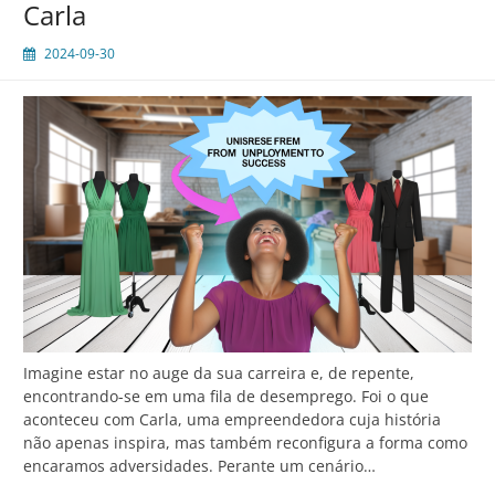
Carla
2024-09-30
Imagine estar no auge da sua carreira e, de repente,
encontrando-se em uma fila de desemprego. Foi o que
aconteceu com Carla, uma empreendedora cuja história
não apenas inspira, mas também reconfigura a forma como
encaramos adversidades. Perante um cenário…