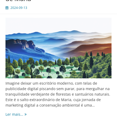
Carlos
2024-09-13
Imagine deixar um escritório moderno, com telas de
publicidade digital piscando sem parar, para mergulhar na
tranquilidade verdejante de florestas e santuários naturais.
Este é o salto extraordinário de Maria, cuja jornada de
marketing digital a conservação ambiental é uma…
Do
Ler mais…