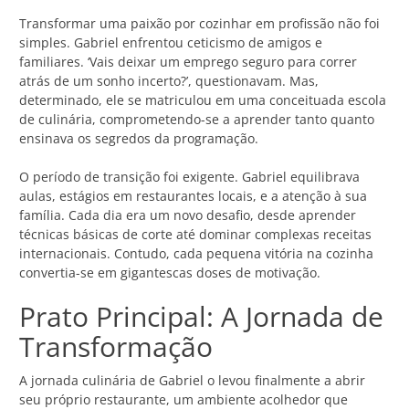
Transformar uma paixão por cozinhar em profissão não foi
simples. Gabriel enfrentou ceticismo de amigos e
familiares. ‘Vais deixar um emprego seguro para correr
atrás de um sonho incerto?’, questionavam. Mas,
determinado, ele se matriculou em uma conceituada escola
de culinária, comprometendo-se a aprender tanto quanto
ensinava os segredos da programação.
O período de transição foi exigente. Gabriel equilibrava
aulas, estágios em restaurantes locais, e a atenção à sua
família. Cada dia era um novo desafio, desde aprender
técnicas básicas de corte até dominar complexas receitas
internacionais. Contudo, cada pequena vitória na cozinha
convertia-se em gigantescas doses de motivação.
Prato Principal: A Jornada de
Transformação
A jornada culinária de Gabriel o levou finalmente a abrir
seu próprio restaurante, um ambiente acolhedor que