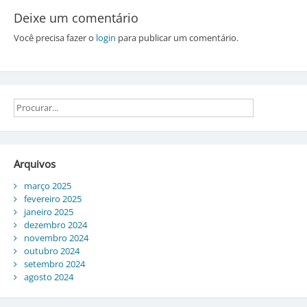
Deixe um comentário
Você precisa fazer o
login
para publicar um comentário.
Arquivos
março 2025
fevereiro 2025
janeiro 2025
dezembro 2024
novembro 2024
outubro 2024
setembro 2024
agosto 2024