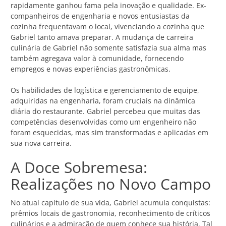
rapidamente ganhou fama pela inovação e qualidade. Ex-
companheiros de engenharia e novos entusiastas da
cozinha frequentavam o local, vivenciando a cozinha que
Gabriel tanto amava preparar. A mudança de carreira
culinária de Gabriel não somente satisfazia sua alma mas
também agregava valor à comunidade, fornecendo
empregos e novas experiências gastronômicas.
Os habilidades de logística e gerenciamento de equipe,
adquiridas na engenharia, foram cruciais na dinâmica
diária do restaurante. Gabriel percebeu que muitas das
competências desenvolvidas como um engenheiro não
foram esquecidas, mas sim transformadas e aplicadas em
sua nova carreira.
A Doce Sobremesa:
Realizações no Novo Campo
No atual capítulo de sua vida, Gabriel acumula conquistas:
prêmios locais de gastronomia, reconhecimento de críticos
culinários e a admiração de quem conhece sua história. Tal