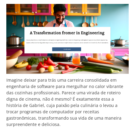
Imagine deixar para trás uma carreira consolidada em
engenharia de software para mergulhar no calor vibrante
das cozinhas profissionais. Parece uma virada de roteiro
digna de cinema, não é mesmo? É exatamente essa a
história de Gabriel, cuja paixão pela culinária o levou a
trocar programas de computador por receitas
gastronômicas, transformando sua vida de uma maneira
surpreendente e deliciosa.