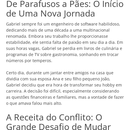
De Parafusos a Pães: O Início
de Uma Nova Jornada
Gabriel sempre foi um engenheiro de software habilidoso,
dedicando mais de uma década a uma multinacional
renomada. Embora seu trabalho lhe proporcionasse
estabilidade, ele sentia falta de paixão em seu dia a dia. Em
suas horas vagas, Gabriel se perdia em livros de culinária e
programas de TV sobre gastronomia, sonhando em trocar
números por temperos.
Certo dia, durante um jantar entre amigos na casa que
dividia com sua esposa Ana e seu filho pequeno João,
Gabriel decidiu que era hora de transformar seu hobby em
carreira. A decisão foi difícil, especialmente considerando
as questões financeiras e familiares, mas a vontade de fazer
o que amava falou mais alto.
A Receita do Conflito: O
Grande Desafio de Mudar