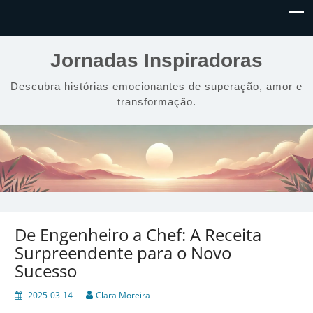
Jornadas Inspiradoras
Descubra histórias emocionantes de superação, amor e
transformação.
De Engenheiro a Chef: A Receita
Surpreendente para o Novo
Sucesso
2025-03-14
Clara Moreira