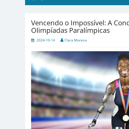
Vencendo o Impossível: A Conq
Olimpíadas Paralímpicas
2024-10-14
Clara Moreira