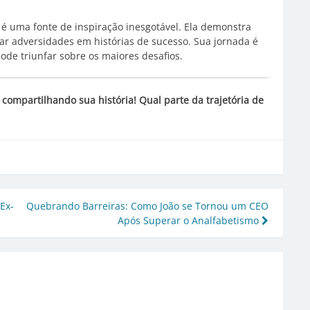
 é uma fonte de inspiração inesgotável. Ela demonstra
ar adversidades em histórias de sucesso. Sua jornada é
de triunfar sobre os maiores desafios.
 compartilhando sua história! Qual parte da trajetória de
Ex-
Quebrando Barreiras: Como João se Tornou um CEO
Após Superar o Analfabetismo