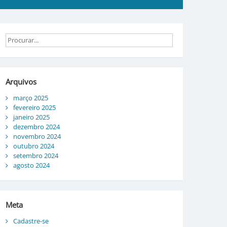
Arquivos
março 2025
fevereiro 2025
janeiro 2025
dezembro 2024
novembro 2024
outubro 2024
setembro 2024
agosto 2024
Meta
Cadastre-se