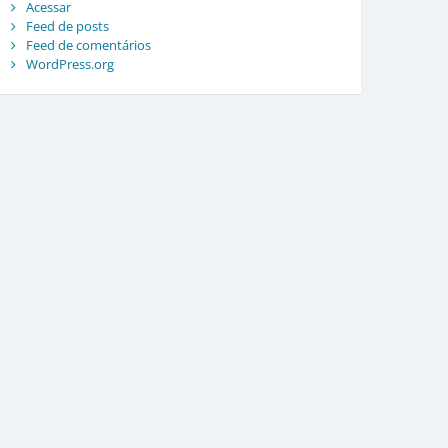
Acessar
Feed de posts
Feed de comentários
WordPress.org