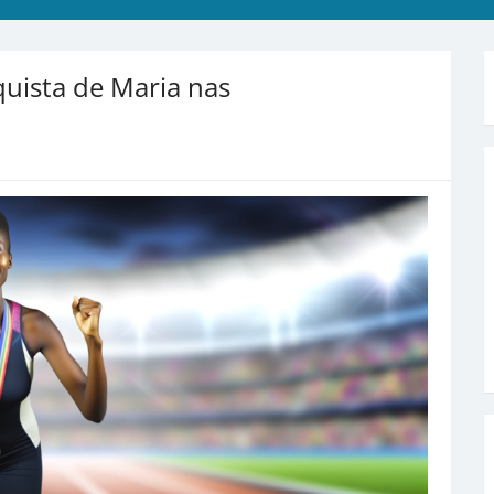
uista de Maria nas