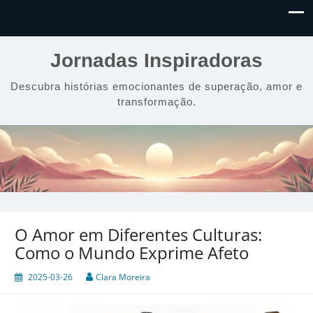
Jornadas Inspiradoras
Descubra histórias emocionantes de superação, amor e
transformação.
O Amor em Diferentes Culturas:
Como o Mundo Exprime Afeto
2025-03-26
Clara Moreira