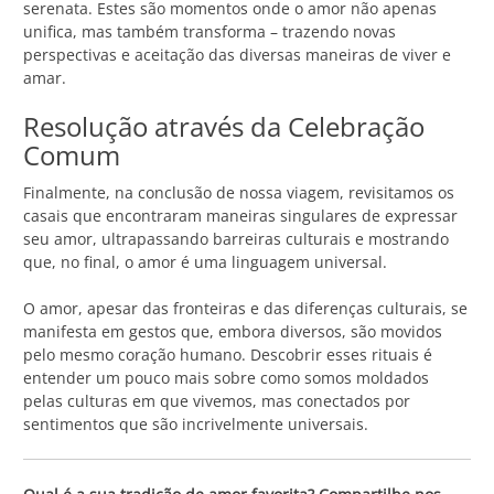
serenata. Estes são momentos onde o amor não apenas
unifica, mas também transforma – trazendo novas
perspectivas e aceitação das diversas maneiras de viver e
amar.
Resolução através da Celebração
Comum
Finalmente, na conclusão de nossa viagem, revisitamos os
casais que encontraram maneiras singulares de expressar
seu amor, ultrapassando barreiras culturais e mostrando
que, no final, o amor é uma linguagem universal.
O amor, apesar das fronteiras e das diferenças culturais, se
manifesta em gestos que, embora diversos, são movidos
pelo mesmo coração humano. Descobrir esses rituais é
entender um pouco mais sobre como somos moldados
pelas culturas em que vivemos, mas conectados por
sentimentos que são incrivelmente universais.