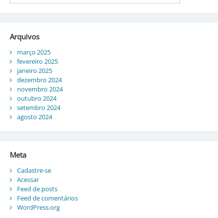
Arquivos
março 2025
fevereiro 2025
janeiro 2025
dezembro 2024
novembro 2024
outubro 2024
setembro 2024
agosto 2024
Meta
Cadastre-se
Acessar
Feed de posts
Feed de comentários
WordPress.org