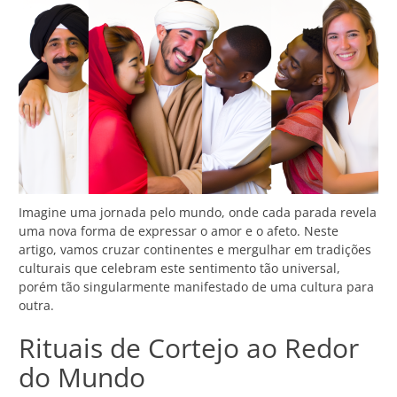
Imagine uma jornada pelo mundo, onde cada parada revela
uma nova forma de expressar o amor e o afeto. Neste
artigo, vamos cruzar continentes e mergulhar em tradições
culturais que celebram este sentimento tão universal,
porém tão singularmente manifestado de uma cultura para
outra.
Rituais de Cortejo ao Redor
do Mundo