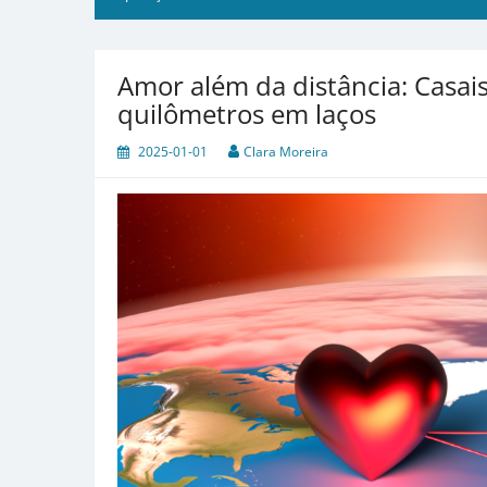
Amor além da distância: Casa
quilômetros em laços
2025-01-01
Clara Moreira