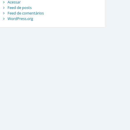
Acessar
Feed de posts
Feed de comentários
WordPress.org