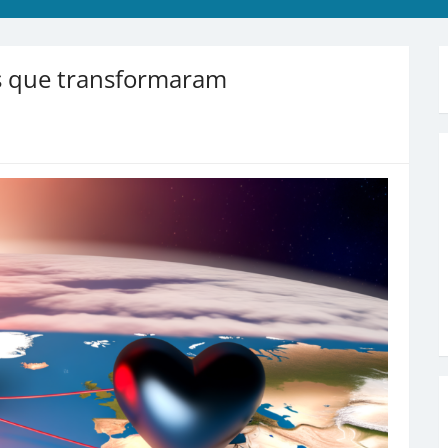
is que transformaram