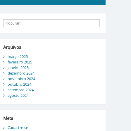
Arquivos
março 2025
fevereiro 2025
janeiro 2025
dezembro 2024
novembro 2024
outubro 2024
setembro 2024
agosto 2024
Meta
Cadastre-se