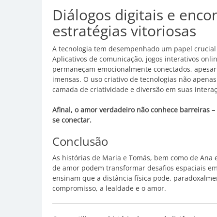
Diálogos digitais e enc
estratégias vitoriosas
A tecnologia tem desempenhado um papel crucial 
Aplicativos de comunicação, jogos interativos onl
permaneçam emocionalmente conectados, apesar dos
imensas. O uso criativo de tecnologias não apen
camada de criatividade e diversão em suas interaç
Afinal, o amor verdadeiro não conhece barreiras 
se conectar.
Conclusão
As histórias de Maria e Tomás, bem como de Ana 
de amor podem transformar desafios espaciais em 
ensinam que a distância física pode, paradoxalme
compromisso, a lealdade e o amor.