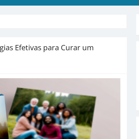
ias Efetivas para Curar um