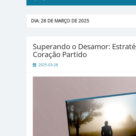
DIA:
28 DE MARÇO DE 2025
Superando o Desamor: Estratég
Coração Partido
2025-03-28