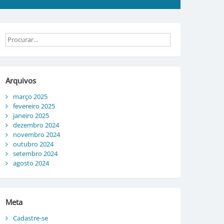
Arquivos
março 2025
fevereiro 2025
janeiro 2025
dezembro 2024
novembro 2024
outubro 2024
setembro 2024
agosto 2024
Meta
Cadastre-se