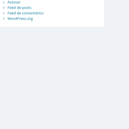
Acessar
Feed de posts
Feed de comentários
WordPress.org