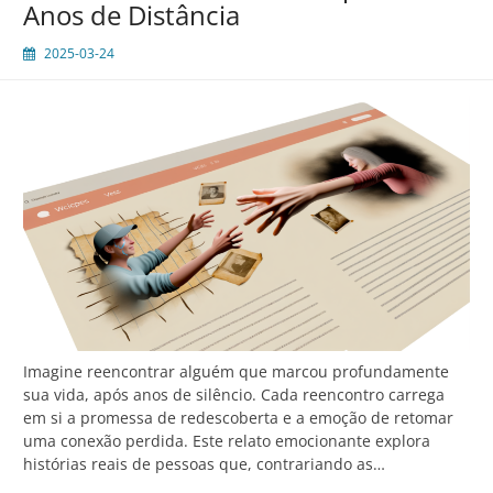
Anos de Distância
2025-03-24
Imagine reencontrar alguém que marcou profundamente
sua vida, após anos de silêncio. Cada reencontro carrega
em si a promessa de redescoberta e a emoção de retomar
uma conexão perdida. Este relato emocionante explora
histórias reais de pessoas que, contrariando as…