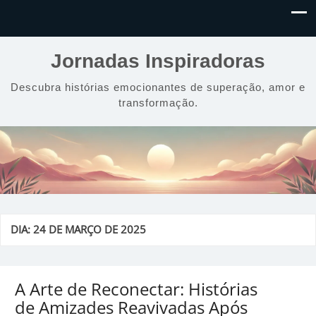
Jornadas Inspiradoras
Descubra histórias emocionantes de superação, amor e
transformação.
DIA:
24 DE MARÇO DE 2025
A Arte de Reconectar: Histórias
de Amizades Reavivadas Após