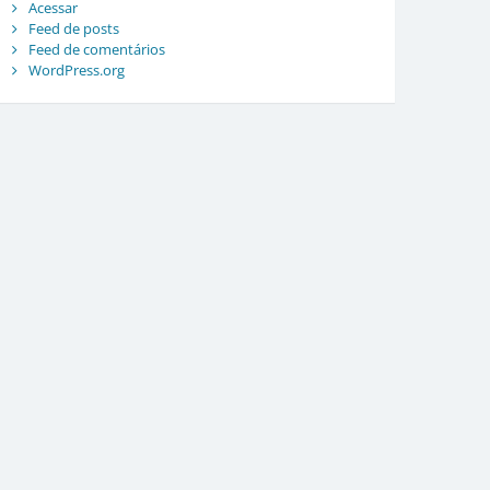
Acessar
Feed de posts
Feed de comentários
WordPress.org