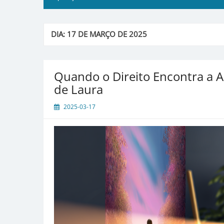
DIA:
17 DE MARÇO DE 2025
Quando o Direito Encontra a A
de Laura
2025-03-17