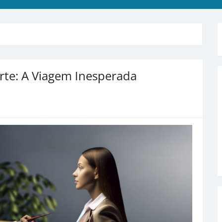
rte: A Viagem Inesperada