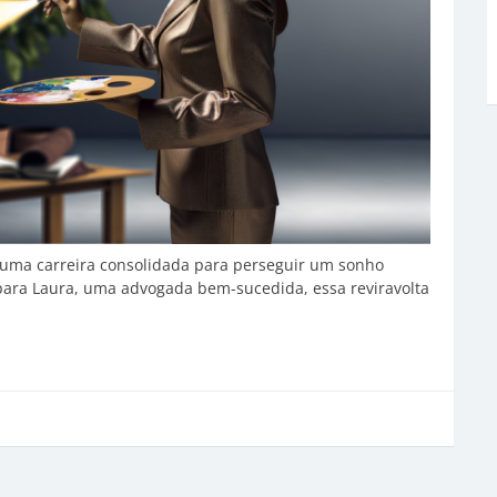
uma carreira consolidada para perseguir um sonho
 para Laura, uma advogada bem-sucedida, essa reviravolta